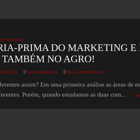
e Precisão
RIA-PRIMA DO MARKETING E 
 TAMBÉM NO AGRO!
 de 2021
Sem categoria
No comments yet
ferentes assim? Em uma primeira análise as áreas de
iferentes. Porém, quando estudamos as duas com...
Leia