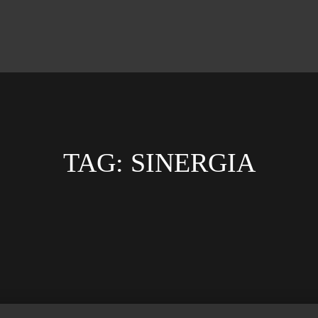
TAG:
SINERGIA