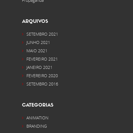
Propaganda”
ARQUIVOS
SETEMBRO 2021
JUNHO 2021
MAIO 2021
FEVEREIRO 2021
JANEIRO 2021
FEVEREIRO 2020
SETEMBRO 2016
CATEGORIAS
ANIMATION
BRANDING