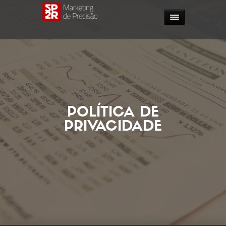
POLÍTICA DE
PRIVACIDADE