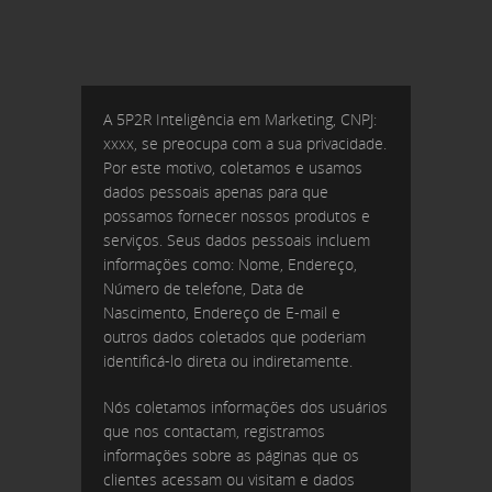
A 5P2R Inteligência em Marketing, CNPJ:
xxxx, se preocupa com a sua privacidade.
Por este motivo, coletamos e usamos
dados pessoais apenas para que
possamos fornecer nossos produtos e
serviços. Seus dados pessoais incluem
informações como: Nome, Endereço,
Número de telefone, Data de
Nascimento, Endereço de E-mail e
outros dados coletados que poderiam
identificá-lo direta ou indiretamente.
Nós coletamos informações dos usuários
que nos contactam, registramos
informações sobre as páginas que os
clientes acessam ou visitam e dados